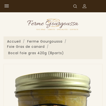

Accueil
Ferme Gourgoussa
Foie Gras de canard
Bocal foie gras 420g (8parts)