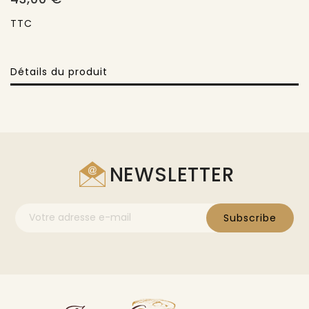
TTC
Détails du produit
NEWSLETTER
Subscribe