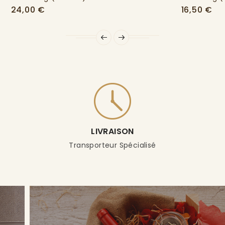
Prix
Pri
24,00 €
16,50 €
LIVRAISON
Transporteur Spécialisé