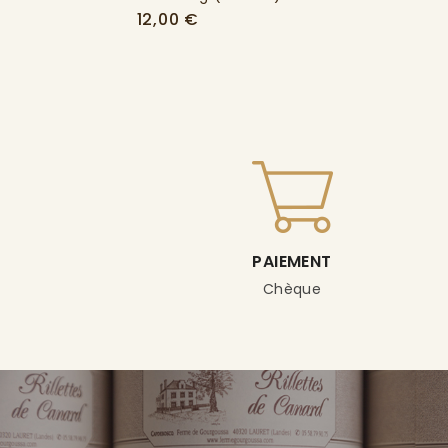
Prix
12,00 €
PAIEMENT
Chèque