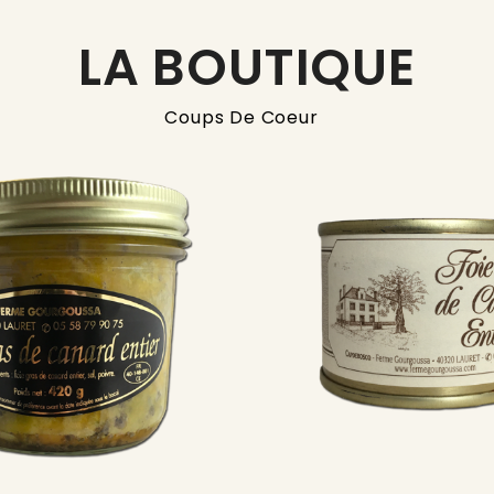
LA BOUTIQUE
Coups De Coeur