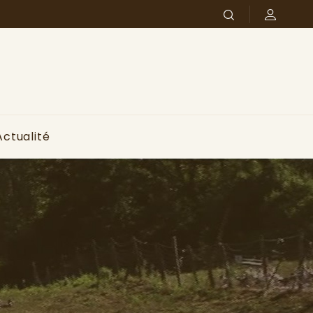
Actualité