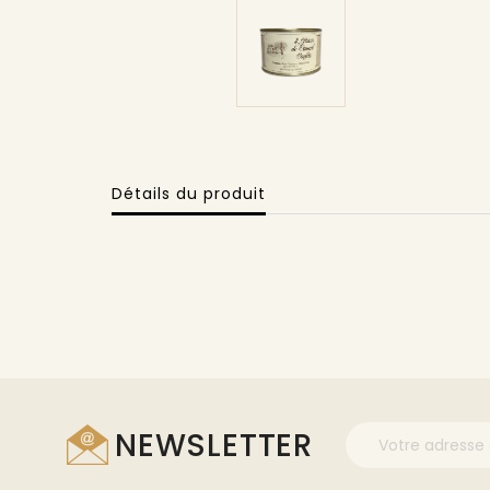
Détails du produit
NEWSLETTER