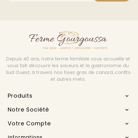
Depuis 40 ans, notre ferme familiale vous accueille et
vous fait découvrir les saveurs et la gastronomie du
Sud Ouest, à travers nos foies gras de canard, confits
et autres mets.
Produits

Notre Société

Votre Compte

Informations
